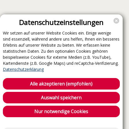
Datenschutzeinstellungen
Wir setzen auf unserer Website Cookies ein. Einige wenige
sind essenziell, während andere uns helfen, Ihnen ein besseres
Erlebnis auf unserer Website zu bieten. Wir erfassen keine
statistischen Daten. Zu den optionalen Cookies gehören
beispielsweise Cookies für externe Medien (z.B. YouTube),
Kartendienste (z.B. Google Maps) und reCaptcha-Verifizierung.
Datenschutzerklärung
Alle akzeptieren (empfohlen)
Auswahl speichern
Nur notwendige Cookies