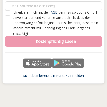
Ich erkläre mich mit den
AGB
der msu solutions GmbH
einverstanden
und verlange ausdrücklich, dass der
Ladevorgang sofort beginnt. Mir ist bekannt, dass mein
Widerrufsrecht mit Beendigung des Ladevorgangs
erlischt
.
?
Kostenpflichtig Laden
Sie haben bereits ein Konto? Anmelden