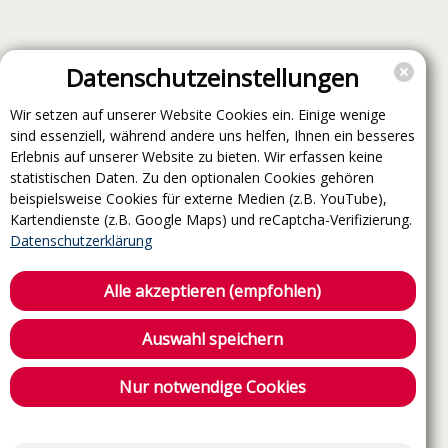
Datenschutzeinstellungen
Wir setzen auf unserer Website Cookies ein. Einige wenige
sind essenziell, während andere uns helfen, Ihnen ein besseres
Erlebnis auf unserer Website zu bieten. Wir erfassen keine
statistischen Daten. Zu den optionalen Cookies gehören
beispielsweise Cookies für externe Medien (z.B. YouTube),
Kartendienste (z.B. Google Maps) und reCaptcha-Verifizierung.
Datenschutzerklärung
Alle akzeptieren (empfohlen)
Auswahl speichern
Nur notwendige Cookies