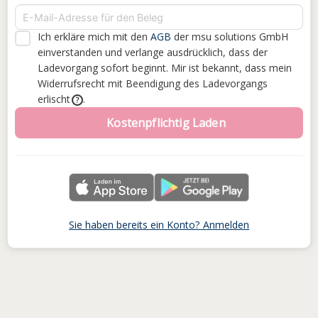
Ich erkläre mich mit den
AGB
der msu solutions GmbH
einverstanden
und verlange ausdrücklich, dass der
Ladevorgang sofort beginnt. Mir ist bekannt, dass mein
Widerrufsrecht mit Beendigung des Ladevorgangs
erlischt
.
?
Kostenpflichtig Laden
Sie haben bereits ein Konto? Anmelden