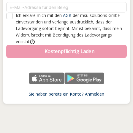
Ich erkläre mich mit den
AGB
der msu solutions GmbH
einverstanden
und verlange ausdrücklich, dass der
Ladevorgang sofort beginnt. Mir ist bekannt, dass mein
Widerrufsrecht mit Beendigung des Ladevorgangs
erlischt
.
?
Kostenpflichtig Laden
Sie haben bereits ein Konto? Anmelden