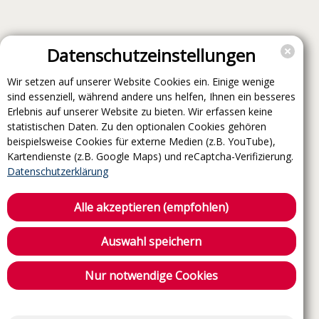
Datenschutzeinstellungen
Wir setzen auf unserer Website Cookies ein. Einige wenige
sind essenziell, während andere uns helfen, Ihnen ein besseres
Erlebnis auf unserer Website zu bieten. Wir erfassen keine
statistischen Daten. Zu den optionalen Cookies gehören
beispielsweise Cookies für externe Medien (z.B. YouTube),
Kartendienste (z.B. Google Maps) und reCaptcha-Verifizierung.
Datenschutzerklärung
Alle akzeptieren (empfohlen)
Auswahl speichern
Nur notwendige Cookies