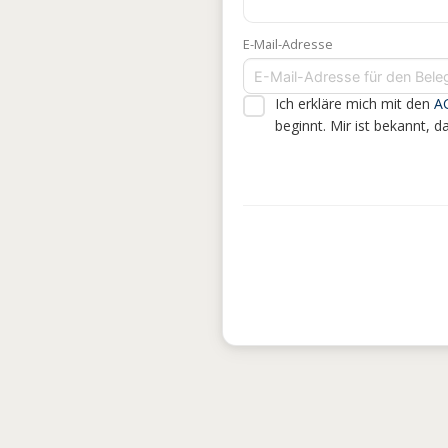
E-Mail-Adresse
Ich erkläre mich mit den
A
beginnt. Mir ist bekannt, 