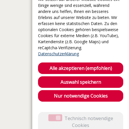
Einige wenige sind essenziell, während
andere uns helfen, Ihnen ein besseres
Erlebnis auf unserer Website zu bieten. Wir
erfassen keine statistischen Daten. Zu den
optionalen Cookies gehören beispielsweise
Cookies für externe Medien (z.B. YouTube),
Kartendienste (z.B. Google Maps) und
reCaptcha-Verifizierung.
Datenschutzerklärung
Alle akzeptieren (empfohlen)
Auswahl speichern
Nur notwendige Cookies
Technisch notwendige
Cookies