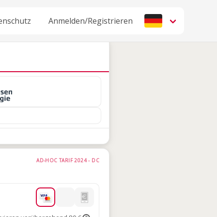
enschutz
Anmelden/Registrieren
AD-HOC TARIF 2024 - DC