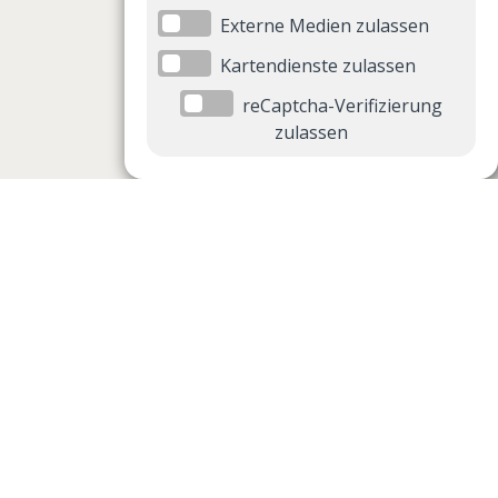
Externe Medien zulassen
Kartendienste zulassen
reCaptcha-Verifizierung
zulassen
Datenschutzeinstellungen
Datenschutzeinstellungen anzeigen