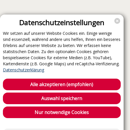
Datenschutzeinstellungen
Wir setzen auf unserer Website Cookies ein. Einige wenige
sind essenziell, während andere uns helfen, Ihnen ein besseres
Erlebnis auf unserer Website zu bieten. Wir erfassen keine
statistischen Daten. Zu den optionalen Cookies gehören
beispielsweise Cookies für externe Medien (z.B. YouTube),
Kartendienste (z.B. Google Maps) und reCaptcha-Verifizierung.
Datenschutzerklärung
Alle akzeptieren (empfohlen)
Auswahl speichern
Nur notwendige Cookies