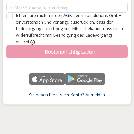
Ich erkläre mich mit den
AGB
der msu solutions GmbH
einverstanden
und verlange ausdrücklich, dass der
Ladevorgang sofort beginnt. Mir ist bekannt, dass mein
Widerrufsrecht mit Beendigung des Ladevorgangs
erlischt
.
?
Kostenpflichtig Laden
Sie haben bereits ein Konto? Anmelden