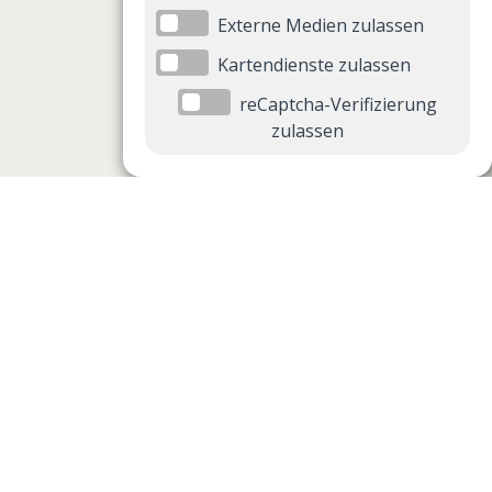
Externe Medien zulassen
Kartendienste zulassen
reCaptcha-Verifizierung
zulassen
Datenschutzeinstellungen
Datenschutzeinstellungen anzeigen