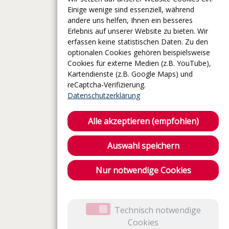
Einige wenige sind essenziell, während
andere uns helfen, Ihnen ein besseres
Erlebnis auf unserer Website zu bieten. Wir
erfassen keine statistischen Daten. Zu den
optionalen Cookies gehören beispielsweise
Cookies für externe Medien (z.B. YouTube),
Kartendienste (z.B. Google Maps) und
reCaptcha-Verifizierung.
Datenschutzerklärung
Alle akzeptieren (empfohlen)
Auswahl speichern
Nur notwendige Cookies
Technisch notwendige
Cookies