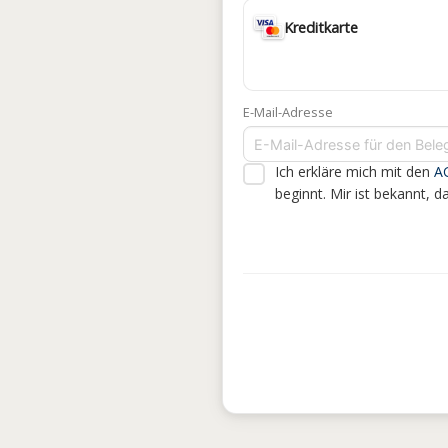
Kreditkarte
E-Mail-Adresse
Ich erkläre mich mit den
A
beginnt. Mir ist bekannt, 