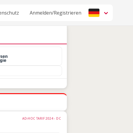
enschutz
Anmelden/Registrieren
AD-HOC TARIF 2024 - DC