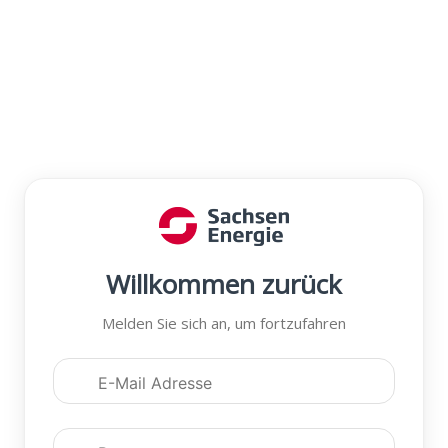
Willkommen zurück
Melden Sie sich an, um fortzufahren
Anmeldedaten