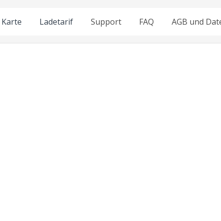
Karte
Ladetarif
Support
FAQ
AGB und Dat