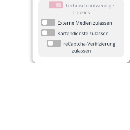
Technisch notwendige
Cookies
Externe Medien zulassen
Kartendienste zulassen
reCaptcha-Verifizierung
zulassen
Datenschutzeinstellungen
Datenschutzeinstellungen anzeigen