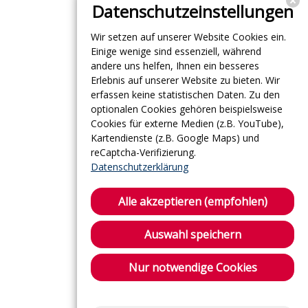
Datenschutzeinstellungen
Wir setzen auf unserer Website Cookies ein.
Einige wenige sind essenziell, während
andere uns helfen, Ihnen ein besseres
Erlebnis auf unserer Website zu bieten. Wir
erfassen keine statistischen Daten. Zu den
optionalen Cookies gehören beispielsweise
Cookies für externe Medien (z.B. YouTube),
Kartendienste (z.B. Google Maps) und
reCaptcha-Verifizierung.
Datenschutzerklärung
Alle akzeptieren (empfohlen)
Auswahl speichern
Nur notwendige Cookies