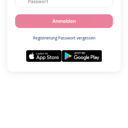
Anmelden
Registrierung
·
Passwort vergessen