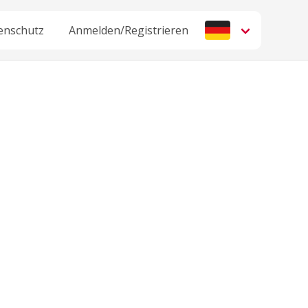
enschutz
Anmelden/Registrieren